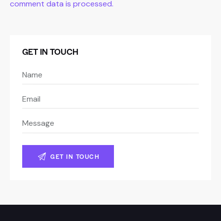
comment data is processed.
GET IN TOUCH