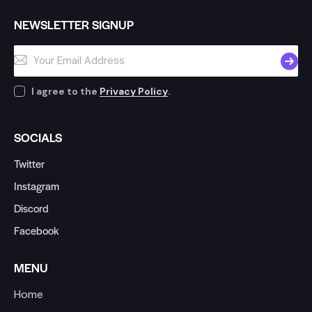
NEWSLETTER SIGNUP
SUBSC
I agree to the
Privacy Policy
.
SOCIALS
Twitter
Instagram
Discord
Facebook
MENU
Home