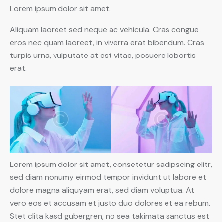
Lorem ipsum dolor sit amet.
Aliquam laoreet sed neque ac vehicula. Cras congue
eros nec quam laoreet, in viverra erat bibendum. Cras
turpis urna, vulputate at est vitae, posuere lobortis
erat.
Lorem ipsum dolor sit amet, consetetur sadipscing elitr,
sed diam nonumy eirmod tempor invidunt ut labore et
dolore magna aliquyam erat, sed diam voluptua. At
vero eos et accusam et justo duo dolores et ea rebum.
Stet clita kasd gubergren, no sea takimata sanctus est