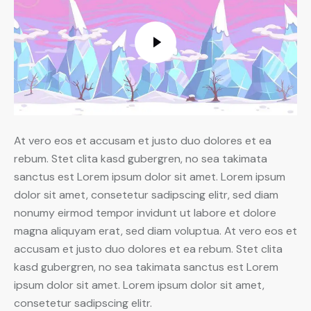
At vero eos et accusam et justo duo dolores et ea
rebum. Stet clita kasd gubergren, no sea takimata
sanctus est Lorem ipsum dolor sit amet. Lorem ipsum
dolor sit amet, consetetur sadipscing elitr, sed diam
nonumy eirmod tempor invidunt ut labore et dolore
magna aliquyam erat, sed diam voluptua. At vero eos et
accusam et justo duo dolores et ea rebum. Stet clita
kasd gubergren, no sea takimata sanctus est Lorem
ipsum dolor sit amet. Lorem ipsum dolor sit amet,
consetetur sadipscing elitr.