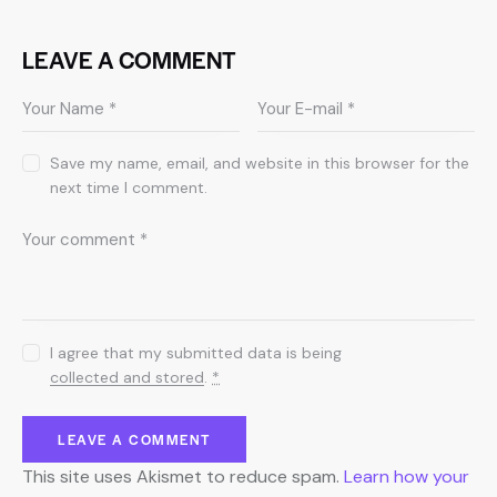
LEAVE A COMMENT
Save my name, email, and website in this browser for the
next time I comment.
I agree that my submitted data is being
collected and stored
.
*
This site uses Akismet to reduce spam.
Learn how your