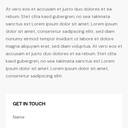
At vero eos et accusam et justo duo dolores et ea
rebum. Stet clita kasd gubergren, no sea takimata
sanctus est Lorem ipsum dolor sit amet. Lorem ipsum
dolor sit amet, consetetur sadipscing elitr, sed diam
nonumy eirmod tempor invidunt ut labore et dolore
magna aliquyam erat, sed diam voluptua. At vero eos et
accusam et justo duo dolores et ea rebum. Stet clita
kasd gubergren, no sea takimata sanctus est Lorem
ipsum dolor sit amet. Lorem ipsum dolor sit amet,
consetetur sadipscing elitr.
GET IN TOUCH