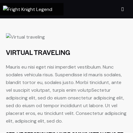
VIRTUAL TRAVELING
Mauris eu nisi eget nisi imperdiet vestibulum. Nunc
sodales vehicula risus. Suspendisse id mauris sodales,
blandit tortor eu, sodales justo. Morbi tincidunt, ante
vel suscipit volutpat, turpis enim volutpSectetur
adipiscing elit, sed do eiusm onsectetur adipiscing elit,
sed do eiusm od tempor incididunt ut labore. Ut vel
placerat eros, eu tincidunt velit. Consectetur adipiscing
elit, adipiscing elit, sed do.