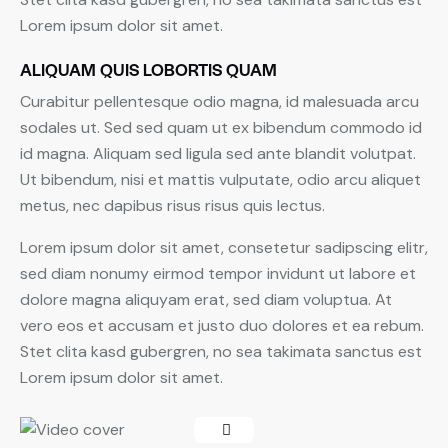
Lorem ipsum dolor sit amet.
ALIQUAM QUIS LOBORTIS QUAM
Curabitur pellentesque odio magna, id malesuada arcu
sodales ut. Sed sed quam ut ex bibendum commodo id
id magna. Aliquam sed ligula sed ante blandit volutpat.
Ut bibendum, nisi et mattis vulputate, odio arcu aliquet
metus, nec dapibus risus risus quis lectus.
Lorem ipsum dolor sit amet, consetetur sadipscing elitr,
sed diam nonumy eirmod tempor invidunt ut labore et
dolore magna aliquyam erat, sed diam voluptua. At
vero eos et accusam et justo duo dolores et ea rebum.
Stet clita kasd gubergren, no sea takimata sanctus est
Lorem ipsum dolor sit amet.