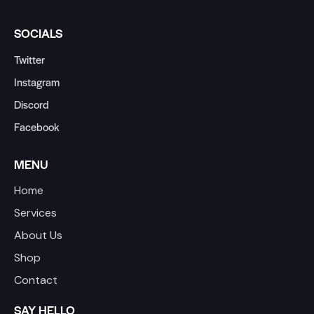
SOCIALS
Twitter
Instagram
Discord
Facebook
MENU
Home
Services
About Us
Shop
Contact
SAY HELLO