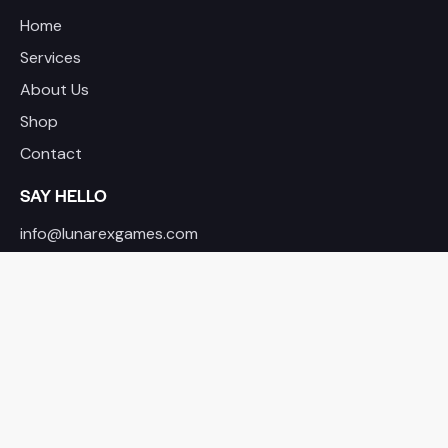
Home
Services
About Us
Shop
Contact
SAY HELLO
info@lunarexgames.com