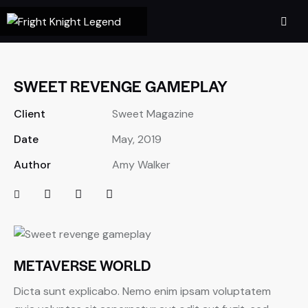
SWEET REVENGE GAMEPLAY
Client
Sweet Magazine
Date
May, 2019
Author
Amy Walker
METAVERSE WORLD
Dicta sunt explicabo. Nemo enim ipsam voluptatem